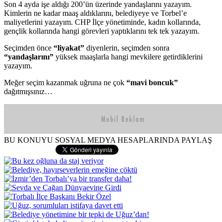
Son 4 ayda işe aldığı 200’ün üzerinde yandaşlarını yazayım.
Kimlerin ne kadar maaş aldıklarını, belediyeye ve Torbel’e
maliyetlerini yazayım. CHP İlçe yönetiminde, kadın kollarında,
gençlik kollarında hangi görevleri yaptıklarını tek tek yazayım.
Seçimden önce
“liyakat”
diyenlerin, seçimden sonra
“yandaşlarını”
yüksek maaşlarla hangi mevkilere getirdiklerini
yazayım.
Meğer seçim kazanmak uğruna ne çok
“mavi boncuk”
dağıtmışsınız…
BU KONUYU SOSYAL MEDYA HESAPLARINDA PAYLAŞ