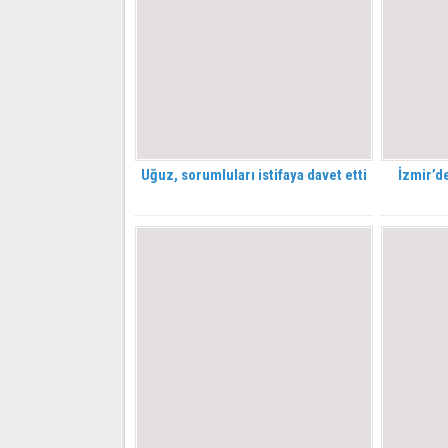
Uğuz, sorumluları istifaya davet etti
İzmir’de