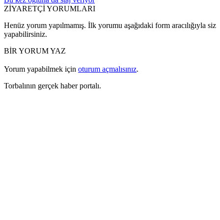
ZİYARETÇİ YORUMLARI
Henüz yorum yapılmamış. İlk yorumu aşağıdaki form aracılığıyla siz
yapabilirsiniz.
BİR YORUM YAZ
Yorum yapabilmek için
oturum açmalısınız
.
Torbalının gerçek haber portalı.