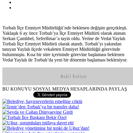
Torbalı İlçe Emniyet Müdürlüğü’nde beklenen değişim gerçekleşti.
Yaklaşık 6 ay önce Torbalı’ya İlçe Emniyet Müdürü olarak atanan
Serkan Çamlıbel, Seferihisar’a tayin oldu. Yerine de Vedat Yaylalı
Torbalı İlçe Emniyet Müdürü olarak atandı. Torbalı’yı yakından
tanıyan Yaylalı ilçede vekaleten Emniyet Müdürlüğü görevinde
bulunmuştu. Kısa bir süre içerisinde görevine başlaması beklenen
Vedat Yaylalı ile Torbalı’da yeni bir dönemin başlaması bekleniyor.
BU KONUYU SOSYAL MEDYA HESAPLARINDA PAYLAŞ