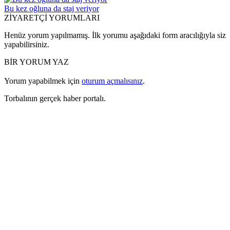
Bu kez oğluna da staj veriyor
ZİYARETÇİ YORUMLARI
Henüz yorum yapılmamış. İlk yorumu aşağıdaki form aracılığıyla siz
yapabilirsiniz.
BİR YORUM YAZ
Yorum yapabilmek için
oturum açmalısınız
.
Torbalının gerçek haber portalı.