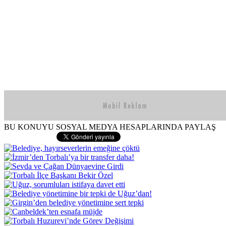
BU KONUYU SOSYAL MEDYA HESAPLARINDA PAYLAŞ