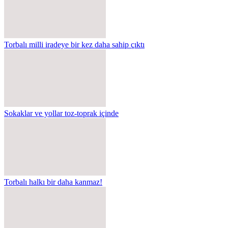
Torbalı milli iradeye bir kez daha sahip çıktı
Sokaklar ve yollar toz-toprak içinde
Torbalı halkı bir daha kanmaz!