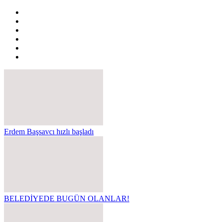
Erdem Başsavcı hızlı başladı
BELEDİYEDE BUGÜN OLANLAR!