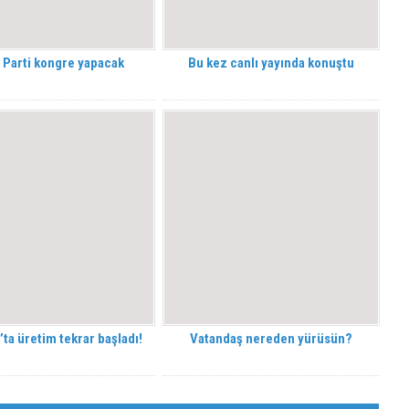
 Parti kongre yapacak
Bu kez canlı yayında konuştu
ta üretim tekrar başladı!
Vatandaş nereden yürüsün?