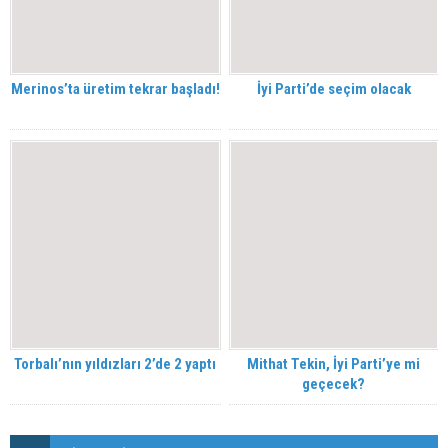
Merinos’ta üretim tekrar başladı!
İyi Parti’de seçim olacak
Torbalı’nın yıldızları 2’de 2 yaptı
Mithat Tekin, İyi Parti’ye mi
geçecek?