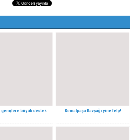
 gençlere büyük destek
Kemalpaşa Kavşağı yine felç!