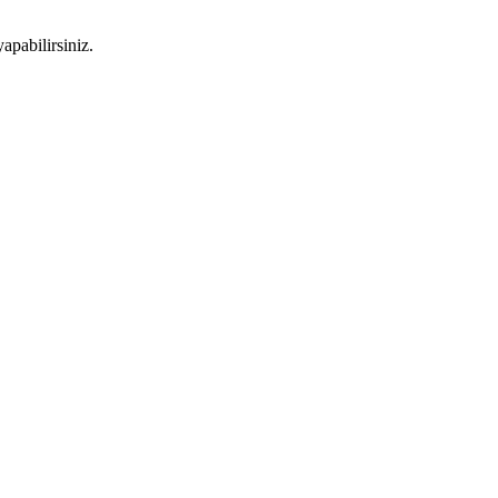
apabilirsiniz.