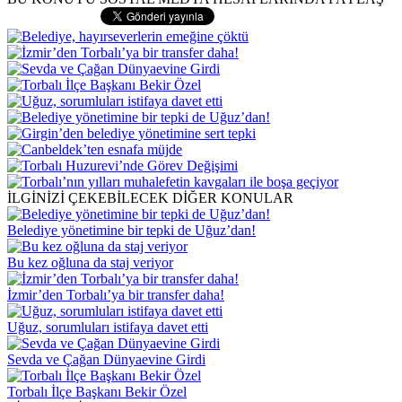
İLGİNİZİ ÇEKEBİLECEK DİĞER KONULAR
Belediye yönetimine bir tepki de Uğuz’dan!
Bu kez oğluna da staj veriyor
İzmir’den Torbalı’ya bir transfer daha!
Uğuz, sorumluları istifaya davet etti
Sevda ve Çağan Dünyaevine Girdi
Torbalı İlçe Başkanı Bekir Özel