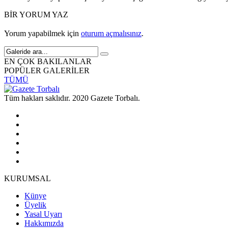
BİR YORUM YAZ
Yorum yapabilmek için
oturum açmalısınız
.
EN ÇOK BAKILANLAR
POPÜLER GALERİLER
TÜMÜ
Tüm hakları saklıdır. 2020 Gazete Torbalı.
KURUMSAL
Künye
Üyelik
Yasal Uyarı
Hakkımızda