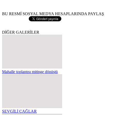
BU RESMİ SOSYAL MEDYA HESAPLARINDA PAYLAŞ
DİĞER GALERİLER
Mahalle toplantısı mitinge dönüştü
SEVGİLİ ÇAĞLAR