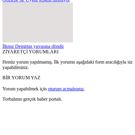
İlknur Demirtaş yuvasına döndü
ZİYARETÇİ YORUMLARI
Henüz yorum yapılmamış. İlk yorumu aşağıdaki form aracılığıyla siz
yapabilirsiniz.
BİR YORUM YAZ
Yorum yapabilmek için
oturum açmalısınız
.
Torbalının gerçek haber portalı.