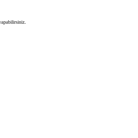
apabilirsiniz.