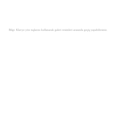
Bilgi: Klavye yön tuşlarını kullanarak galeri resimleri arasında geçiş yapabilirsiniz.