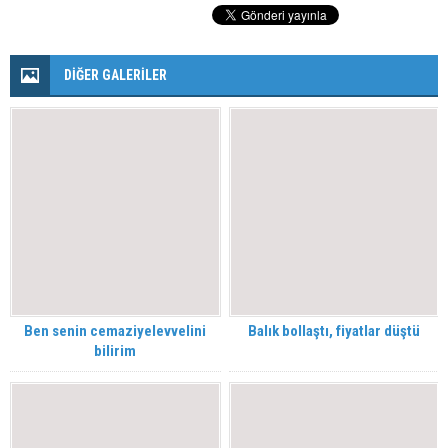
DİĞER GALERİLER
Ben senin cemaziyelevvelini
Balık bollaştı, fiyatlar düştü
bilirim