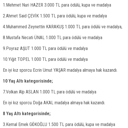
1.Mehmet Nuri HAZER 3.000 TL para ödülü, kupa ve madalya
2.Ahmet Said ÇEVİK 1.500 TL para ödülü, kupa ve madalya
4.Muhammed Zeynettin KARAKUŞ 1.000 TL para ödülü ve madalya,
8.Mustafa Necati ÜNAL 1.000 TL para ödülü ve madalya
9.Poyraz AŞUT 1.000 TL para ödülü ve madalya
10.Yiğit TOPEL 1.000 TL para ödülü ve madalya
En iyi kız sporcu Ecrin Umut YAŞAR madalya almaya hak kazandı.
10 Yaş Altı kategorisinde;
7.Volkan Alp ASLAN 1.000 TL para ödülü ve madalya
En iyi kız sporcu Doğa AKAL madalya almaya hak kazandı.
8 Yaş Altı kategorisinde;
3.Kemal Emek GÖKOĞLU 1.500 TL para ödülü, kupa ve madalya