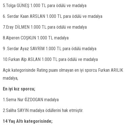
5.Tolga GÜNEŞ 1.000 TL para ödülü ve madalya
6. Serdar Kaan ARSLAN 1.000 TL para ödülü ve madalya
7.Eray DİLMEN 1.000 TL para ödülü ve madalya
8.Alperen COŞKUN 1.000 TL madalya
9 .Serdar Ayaz SAVRİM 1.000 TL para ödülü madalya
10.Furkan Alp ASLAN 1.000 TL para ödülü ve madalya
Açık kategorisinde Rating puanı olmayan en iyi sporcu Furkan ARILIK
madalya,
En iyi kız sporcu;
1.Sema Nur ÖZDOGAN madalya
2.Saliha SAYIN madalya ödüllerini hak etmiştir.
14 Yaş Altı kategorisinde;