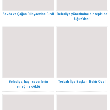
Sevda ve Çağan Dünyaevine Girdi
Belediye yönetimine bir tepki de
Uğuz’dan!
Belediye, hayırseverlerin
Torbalı İlçe Başkanı Bekir Özel
emeğine çöktü