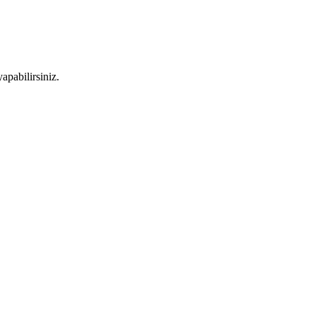
apabilirsiniz.