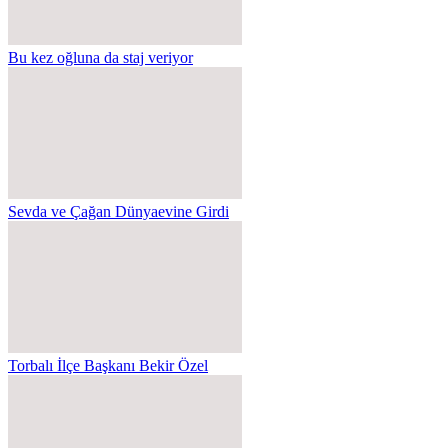
Bu kez oğluna da staj veriyor
Sevda ve Çağan Dünyaevine Girdi
Torbalı İlçe Başkanı Bekir Özel