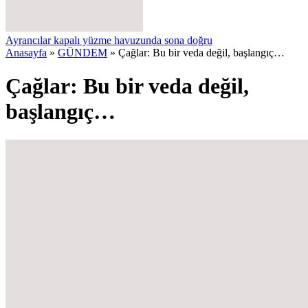
Ayrancılar kapalı yüzme havuzunda sona doğru
Anasayfa
»
GÜNDEM
»
Çağlar: Bu bir veda değil, başlangıç…
Çağlar: Bu bir veda değil,
başlangıç…