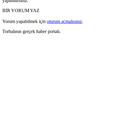
yapabilirsiniz.
BİR YORUM YAZ
Yorum yapabilmek için
oturum açmalısınız
.
Torbalının gerçek haber portalı.