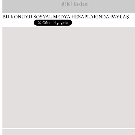
BU KONUYU SOSYAL MEDYA HESAPLARINDA PAYLAŞ