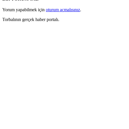
Yorum yapabilmek için
oturum açmalısınız
.
Torbalının gerçek haber portalı.