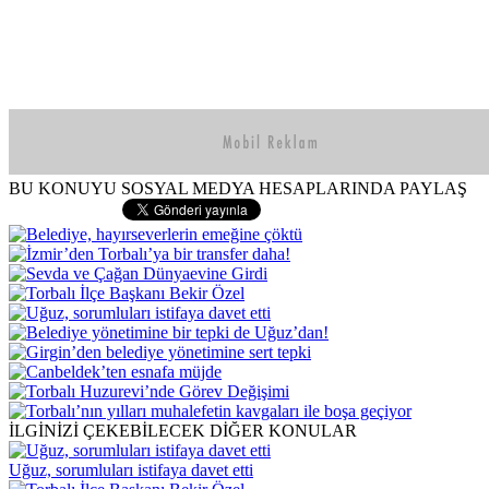
BU KONUYU SOSYAL MEDYA HESAPLARINDA PAYLAŞ
İLGİNİZİ ÇEKEBİLECEK DİĞER KONULAR
Uğuz, sorumluları istifaya davet etti