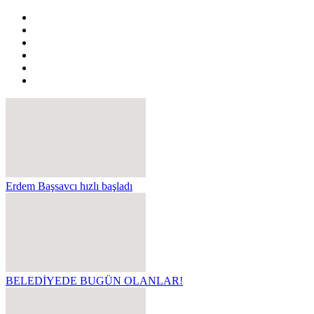
Erdem Başsavcı hızlı başladı
BELEDİYEDE BUGÜN OLANLAR!