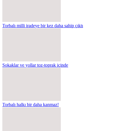
Torbalı milli iradeye bir kez daha sahip çıktı
Sokaklar ve yollar toz-toprak içinde
Torbalı halkı bir daha kanmaz!