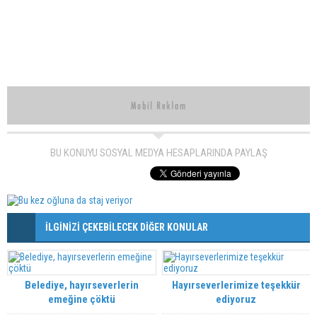
BU KONUYU SOSYAL MEDYA HESAPLARINDA PAYLAŞ
İLGİNİZİ ÇEKEBİLECEK DİĞER KONULAR
Belediye, hayırseverlerin
Hayırseverlerimize teşekkür
emeğine çöktü
ediyoruz