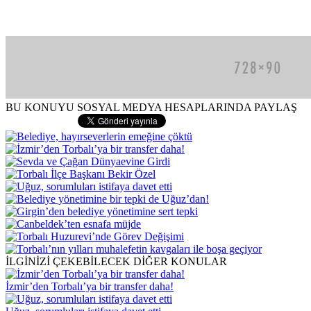
BU KONUYU SOSYAL MEDYA HESAPLARINDA PAYLAŞ
İLGİNİZİ ÇEKEBİLECEK DİĞER KONULAR
İzmir’den Torbalı’ya bir transfer daha!