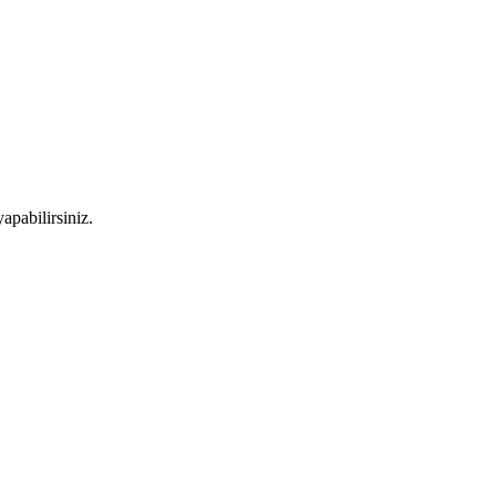
apabilirsiniz.