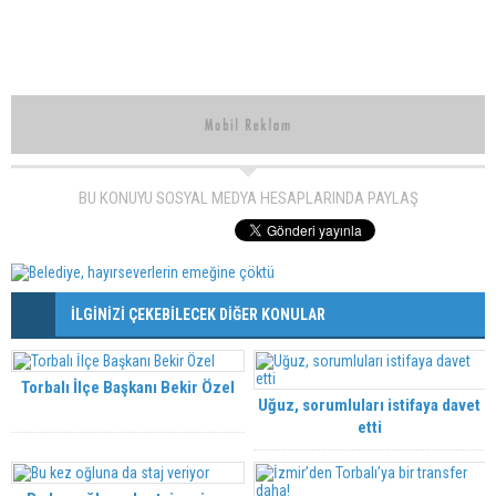
BU KONUYU SOSYAL MEDYA HESAPLARINDA PAYLAŞ
İLGİNİZİ ÇEKEBİLECEK DİĞER KONULAR
Torbalı İlçe Başkanı Bekir Özel
Uğuz, sorumluları istifaya davet
etti