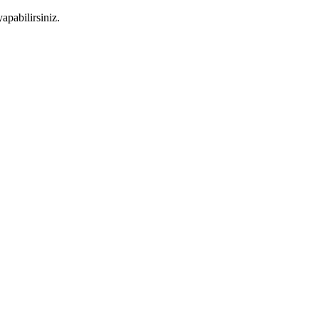
apabilirsiniz.