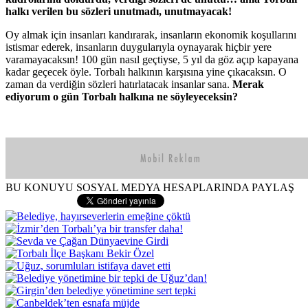
halkı verilen bu sözleri unutmadı, unutmayacak!
Oy almak için insanları kandırarak, insanların ekonomik koşullarını
istismar ederek, insanların duygularıyla oynayarak hiçbir yere
varamayacaksın! 100 gün nasıl geçtiyse, 5 yıl da göz açıp kapayana
kadar geçecek öyle. Torbalı halkının karşısına yine çıkacaksın. O
zaman da verdiğin sözleri hatırlatacak insanlar sana.
Merak
ediyorum o gün Torbalı halkına ne söyleyeceksin?
BU KONUYU SOSYAL MEDYA HESAPLARINDA PAYLAŞ