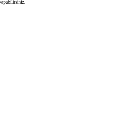
apabilirsiniz.