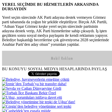
YEREL SEÇİMDE BU HİZMETLERİN ARKASINDA
DURSAYDIN
Yerel seçim sürecinde AK Parti adayına destek vermeyen Görmez
parti tabanında da yoğun bir şekilde eleştiriliyor. Birçok AK Partili,
“Adnan Yaşar Görmez keşke yerel seçim sürecinde partisinin
adayına destek verip, AK Parti hizmetlerine sahip çıksaydı. İş işten
geçtikten sonra sosyal medya paylaşımı ile kendi reklamını yapıyor.
Belediye başkanlığı becerilerine çok güveniyorsa 2028 seçimlerinde
Anahtar Parti’den aday olsun” yorumları yaptılar.
BU KONUYU SOSYAL MEDYA HESAPLARINDA PAYLAŞ