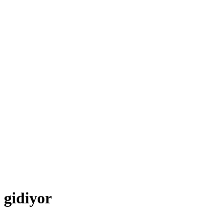
 gidiyor