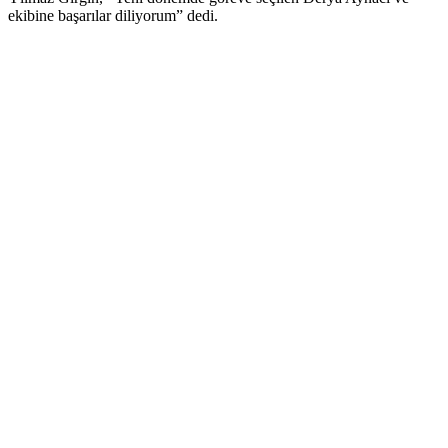
ekibine başarılar diliyorum” dedi.