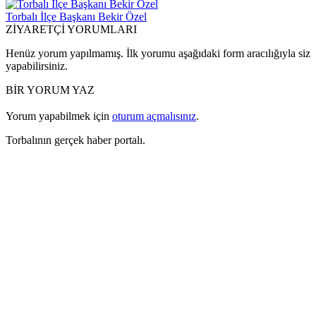
Torbalı İlçe Başkanı Bekir Özel
ZİYARETÇİ YORUMLARI
Henüz yorum yapılmamış. İlk yorumu aşağıdaki form aracılığıyla siz
yapabilirsiniz.
BİR YORUM YAZ
Yorum yapabilmek için
oturum açmalısınız
.
Torbalının gerçek haber portalı.