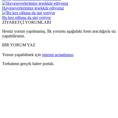
Hayırseverlerimize teşekkür ediyoruz
Bu kez oğluna da staj veriyor
ZİYARETÇİ YORUMLARI
Henüz yorum yapılmamış. İlk yorumu aşağıdaki form aracılığıyla siz
yapabilirsiniz.
BİR YORUM YAZ
Yorum yapabilmek için
oturum açmalısınız
.
Torbalının gerçek haber portalı.