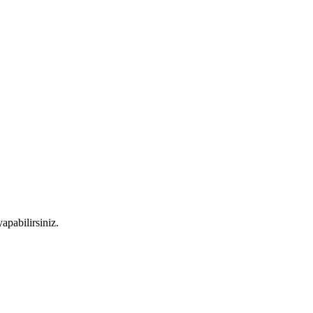
apabilirsiniz.