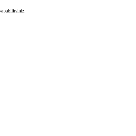
apabilirsiniz.