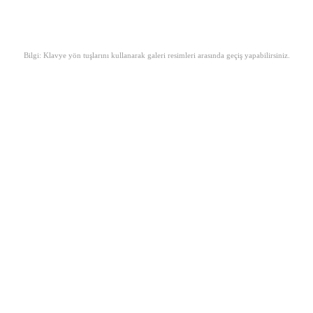
Bilgi: Klavye yön tuşlarını kullanarak galeri resimleri arasında geçiş yapabilirsiniz.