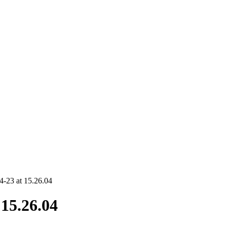
-23 at 15.26.04
15.26.04