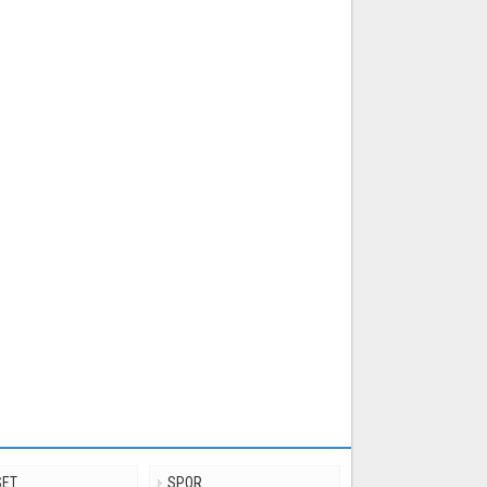
SET
SPOR