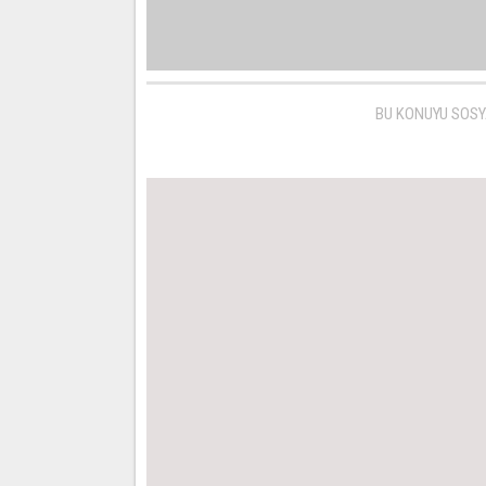
BU KONUYU SOSY