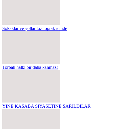
Sokaklar ve yollar toz-toprak içinde
Torbalı halkı bir daha kanmaz!
YİNE KASABA SİYASETİNE SARILDILAR