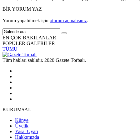
BİR YORUM YAZ
Yorum yapabilmek için
oturum açmalısınız
.
EN ÇOK BAKILANLAR
POPÜLER GALERİLER
TÜMÜ
Tüm hakları saklıdır. 2020 Gazete Torbalı.
KURUMSAL
Künye
Üyelik
Yasal Uyarı
Hakkımızda