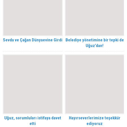
Sevda ve Çağan Dünyaevine Girdi
Belediye yönetimine bir tepki de
Uğuz’dan!
Uğuz, sorumluları istifaya davet
Hayırseverlerimize teşekkür
etti
ediyoruz