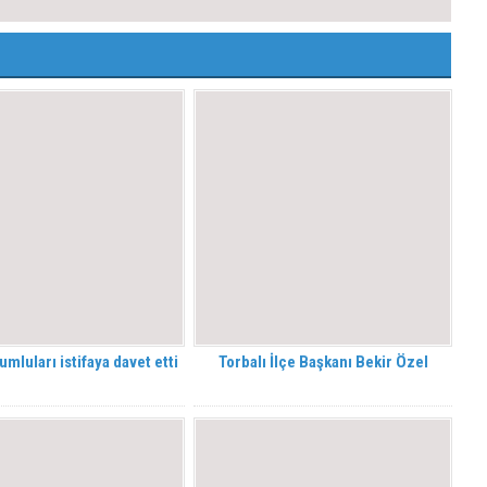
mluları istifaya davet etti
Torbalı İlçe Başkanı Bekir Özel