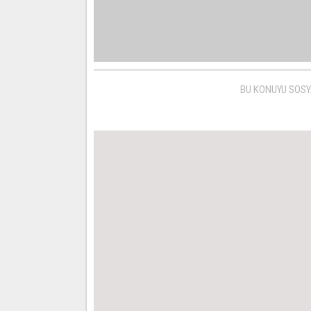
BU KONUYU SOSY