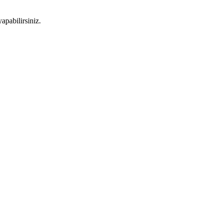
apabilirsiniz.