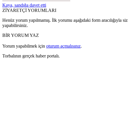
Kaya, sandığa davet etti
ZİYARETÇİ YORUMLARI
Henüz yorum yapılmamış. İlk yorumu aşağıdaki form aracılığıyla siz
yapabilirsiniz.
BİR YORUM YAZ
Yorum yapabilmek için
oturum açmalısınız
.
Torbalının gerçek haber portalı.