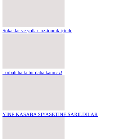
Sokaklar ve yollar toz-toprak içinde
Torbalı halkı bir daha kanmaz!
YİNE KASABA SİYASETİNE SARILDILAR