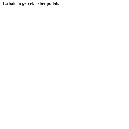
Torbalının gerçek haber portalı.