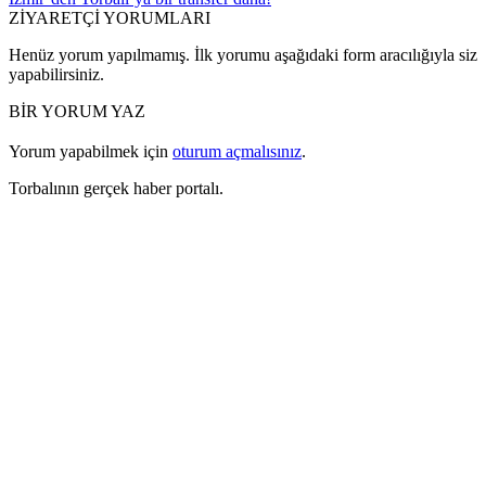
ZİYARETÇİ YORUMLARI
Henüz yorum yapılmamış. İlk yorumu aşağıdaki form aracılığıyla siz
yapabilirsiniz.
BİR YORUM YAZ
Yorum yapabilmek için
oturum açmalısınız
.
Torbalının gerçek haber portalı.