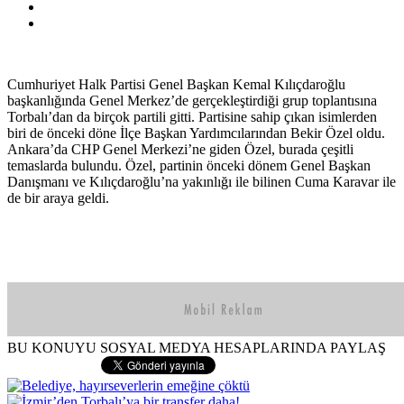
Cumhuriyet Halk Partisi Genel Başkan Kemal Kılıçdaroğlu
başkanlığında Genel Merkez’de gerçekleştirdiği grup toplantısına
Torbalı’dan da birçok partili gitti. Partisine sahip çıkan isimlerden
biri de önceki döne İlçe Başkan Yardımcılarından Bekir Özel oldu.
Ankara’da CHP Genel Merkezi’ne giden Özel, burada çeşitli
temaslarda bulundu. Özel, partinin önceki dönem Genel Başkan
Danışmanı ve Kılıçdaroğlu’na yakınlığı ile bilinen Cuma Karavar ile
de bir araya geldi.
BU KONUYU SOSYAL MEDYA HESAPLARINDA PAYLAŞ