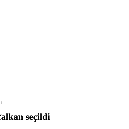
i
alkan seçildi