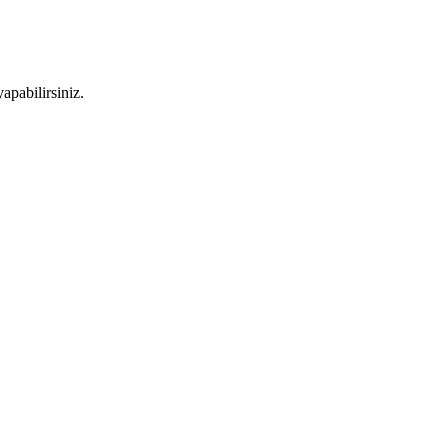
apabilirsiniz.