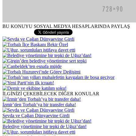
BU KONUYU SOSYAL MEDYA HESAPLARINDA PAYLAŞ
İLGİNİZİ ÇEKEBİLECEK DİĞER KONULAR
İzmir’den Torbalı’ya bir transfer daha!
Sevda ve Çağan Dünyaevine Girdi
Belediye yönetimine bir tepki de Uğuz’dan!