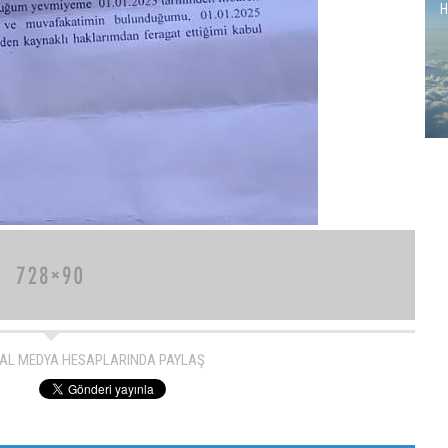
H
AL MEDYA HESAPLARINDA PAYLAŞ