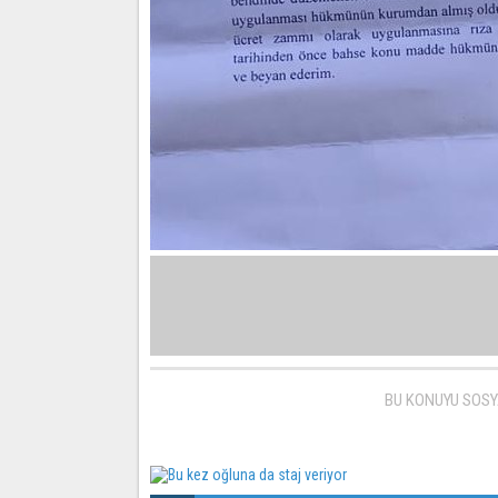
BU KONUYU SOSY