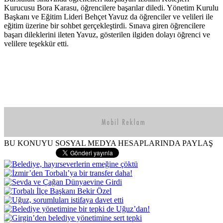
Kurucusu Bora Karasu, öğrencilere başarılar diledi. Yönetim Kurulu
Başkanı ve Eğitim Lideri Behçet Yavuz da öğrenciler ve velileri ile
eğitim üzerine bir sohbet gerçekleştirdi. Sınava giren öğrencilere
başarı dileklerini ileten Yavuz, gösterilen ilgiden dolayı öğrenci ve
velilere teşekkür etti.
BU KONUYU SOSYAL MEDYA HESAPLARINDA PAYLAŞ