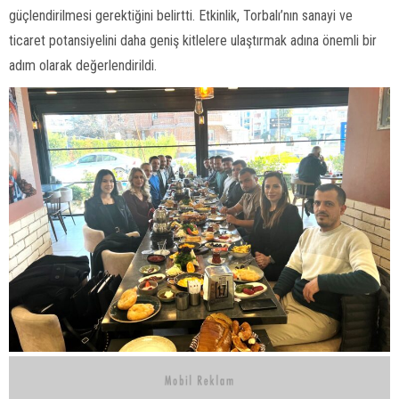
güçlendirilmesi gerektiğini belirtti. Etkinlik, Torbalı’nın sanayi ve
ticaret potansiyelini daha geniş kitlelere ulaştırmak adına önemli bir
adım olarak değerlendirildi.