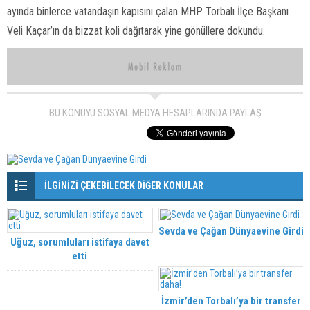
ayında binlerce vatandaşın kapısını çalan MHP Torbalı İlçe Başkanı
Veli Kaçar’ın da bizzat koli dağıtarak yine gönüllere dokundu.
BU KONUYU SOSYAL MEDYA HESAPLARINDA PAYLAŞ
İLGİNİZİ ÇEKEBİLECEK DİĞER KONULAR
Sevda ve Çağan Dünyaevine Girdi
Uğuz, sorumluları istifaya davet
etti
İzmir’den Torbalı’ya bir transfer