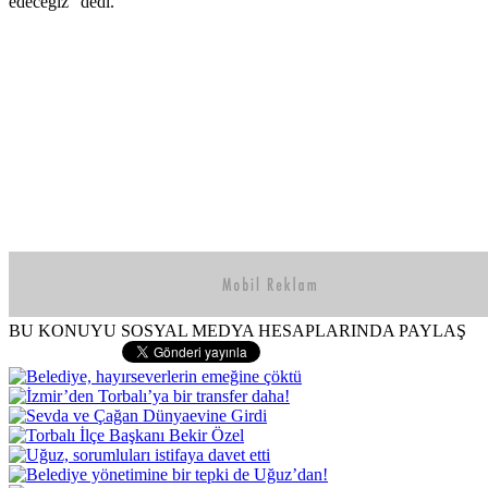
edeceğiz” dedi.
BU KONUYU SOSYAL MEDYA HESAPLARINDA PAYLAŞ